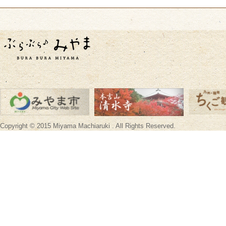
Copyright © 2015 Miyama Machiaruki . All Rights Reserved.