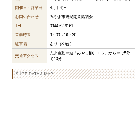
開催日・営業日
4月中旬〜
お問い合わせ
みやま市観光開発協議会
TEL
0944-62-6161
営業時間
9：00～16：30
駐車場
あり（80台）
九州自動車道「みやま柳川ＩＣ」から車で5分、
交通アクセス
で10分
SHOP DATA & MAP