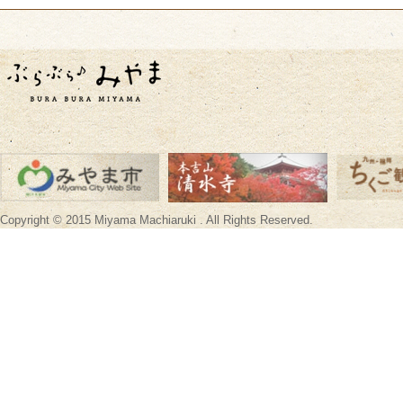
Copyright © 2015 Miyama Machiaruki . All Rights Reserved.