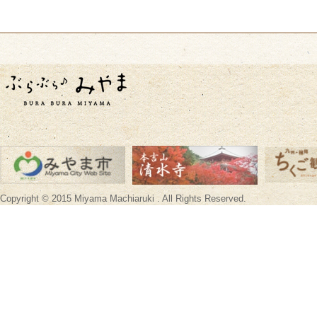
Copyright © 2015 Miyama Machiaruki . All Rights Reserved.